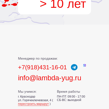
> 10 лет
Менеджер по продажам:
+7(918)431-16-01
info@lambda-yug.ru
Мы учимся:
Время работы
г. Краснодар
ПН-ПТ: 09:00 - 17:00
СБ-ВС: выходной
ул. Горячеключевская, 4 (
перестроить маршрут
)