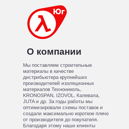
О компании
Мы поставляем строительные
материалы в качестве
дистрибьютера крупнейших
производителей изоляционных
материалов Технониколь,
KRONOSPAN, IZOVOL, Калевала,
JUTA и др. За годы работы мы
оптимизировали схемы поставок и
создали максимально короткое плечо
от производителя до покупателя.
Благодаря этому наши клиенты