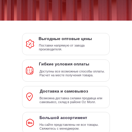
Выгодные оптовые цены
Поставки напрямую от завода
производителя.
Гибкие условия оплаты
Доступны все возможные способы оплаты.
Расчет на месте получения товара.
Доставка и самовывоз
Возможна доставка силами продавца или
самовывоз, склад в районе Oz Молл.
Большой ассортимент
На сайте представлены не все товары.
Свяжитесь с менеджером.