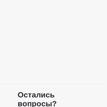
Остались
вопросы?