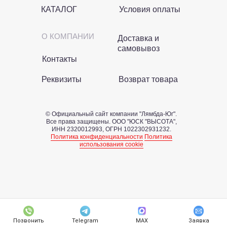
КАТАЛОГ
Условия оплаты
О КОМПАНИИ
Доставка и
самовывоз
Контакты
Реквизиты
Возврат товара
© Официальный сайт компании "Лямбда-Юг".
Все права защищены. OOO "ЮСК "ВЫСОТА",
ИНН 2320012993, ОГРН 1022302931232.
Политика конфиденциальности
Политика
использования cookie
Позвонить
Telegram
МАХ
Заявка