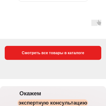
Смотреть все товары в каталоге
Окажем
экспертную консультацию