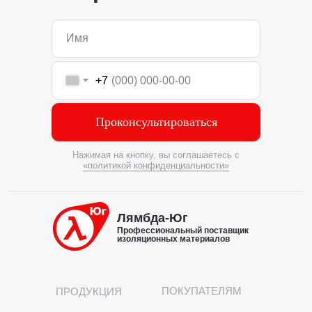
+7
Проконсультироваться
Нажимая на кнопку, вы соглашаетесь с
«политикой конфиденциальности»
Лямбда-Юг
Профессиональный поставщик
изоляционных материалов
ПОКУПАТЕЛЯМ
ПРОДУКЦИЯ