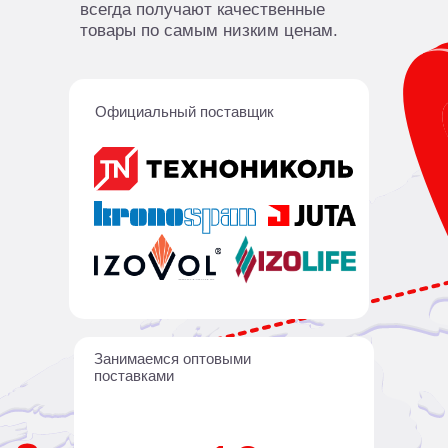
всегда получают качественные
товары по самым низким ценам.
Официальный поставщик
Занимаемся оптовыми
поставками