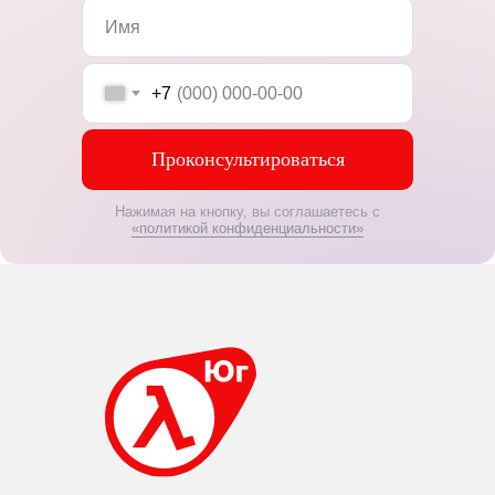
+7
Проконсультироваться
Нажимая на кнопку, вы соглашаетесь с
«политикой конфиденциальности»