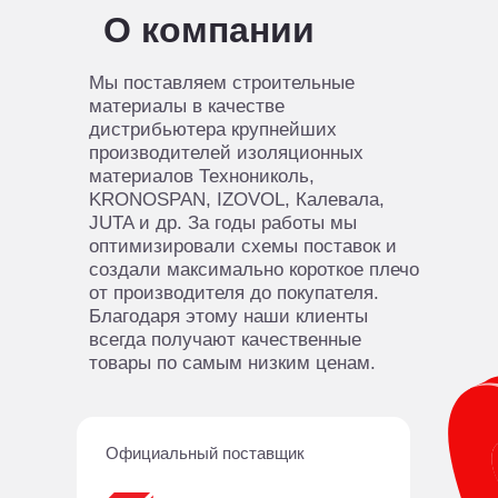
О компании
Мы поставляем строительные
материалы в качестве
дистрибьютера крупнейших
производителей изоляционных
материалов Технониколь,
KRONOSPAN, IZOVOL, Калевала,
JUTA и др. За годы работы мы
оптимизировали схемы поставок и
создали максимально короткое плечо
от производителя до покупателя.
Благодаря этому наши клиенты
всегда получают качественные
товары по самым низким ценам.
Официальный поставщик