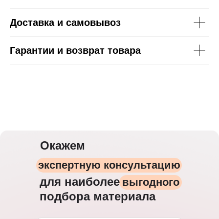
Доставка и самовывоз
Гарантии и возврат товара
Окажем
экспертную консультацию
для наиболее
выгодного
подбора материала