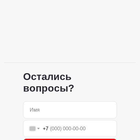
Остались
вопросы?
+7