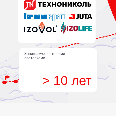
Занимаемся оптовыми
поставками
> 10 лет