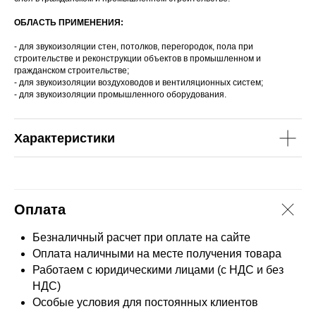
ОБЛАСТЬ ПРИМЕНЕНИЯ:
- для звукоизоляции стен, потолков, перегородок, пола при
строительстве и реконструкции объектов в промышленном и
гражданском строительстве;
- для звукоизоляции воздуховодов и вентиляционных систем;
- для звукоизоляции промышленного оборудования.
Характеристики
Оплата
Безналичный расчет при оплате на сайте
Оплата наличными на месте получения товара
Работаем с юридическими лицами (с НДС и без
НДС)
Особые условия для постоянных клиентов