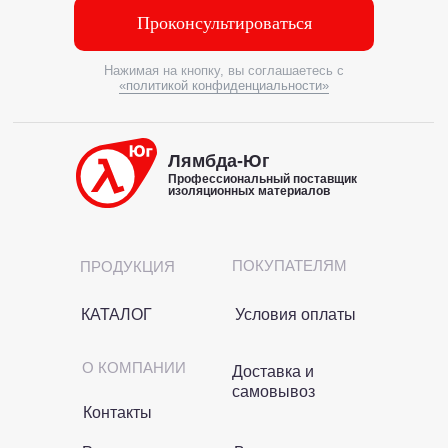
Проконсультироваться
Нажимая на кнопку, вы соглашаетесь с
«политикой конфиденциальности»
Лямбда-Юг
Профессиональный поставщик
изоляционных материалов
ПОКУПАТЕЛЯМ
ПРОДУКЦИЯ
КАТАЛОГ
Условия оплаты
О КОМПАНИИ
Доставка и
самовывоз
Контакты