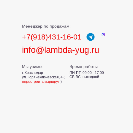
Менеджер по продажам:
+7(918)431-16-01
info@lambda-yug.ru
Мы учимся:
Время работы
г. Краснодар
ПН-ПТ: 09:00 - 17:00
СБ-ВС: выходной
ул. Горячеключевская, 4 (
перестроить маршрут
)