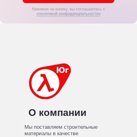
Нажимая на кнопку, вы соглашаетесь с
«политикой конфиденциальности»
О компании
Мы поставляем строительные
материалы в качестве