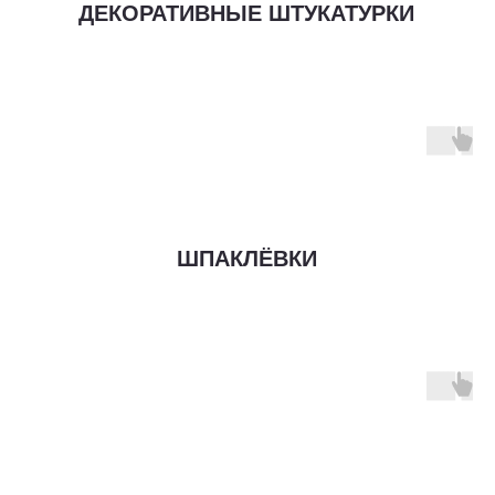
ДЕКОРАТИВНЫЕ ШТУКАТУРКИ
ШПАКЛЁВКИ