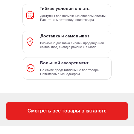
Гибкие условия оплаты
Доступны все возможные способы оплаты.
Расчет на месте получения товара.
Доставка и самовывоз
Возможна доставка силами продавца или
самовывоз, склад в районе Oz Молл.
Большой ассортимент
На сайте представлены не все товары.
Свяжитесь с менеджером.
Смотреть все товары в каталоге