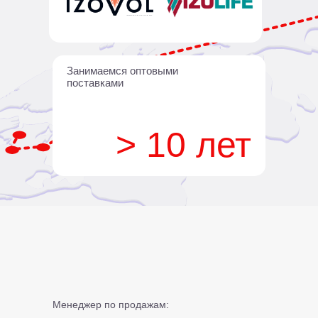
Занимаемся оптовыми
поставками
> 10 лет
Менеджер по продажам: