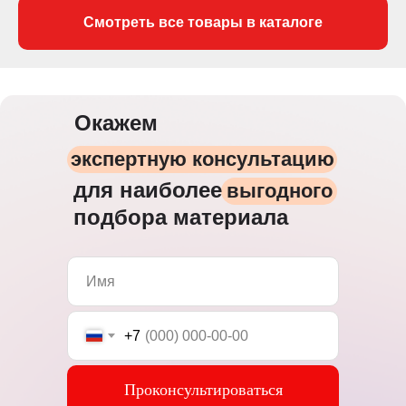
Смотреть все товары в каталоге
Окажем
экспертную консультацию
для наиболее
выгодного
подбора материала
+7
Проконсультироваться