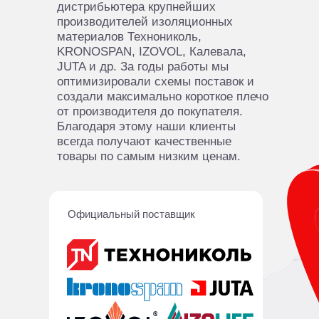
дистрибьютера крупнейших
производителей изоляционных
материалов Технониколь,
KRONOSPAN, IZOVOL, Калевала,
JUTA и др. За годы работы мы
оптимизировали схемы поставок и
создали максимально короткое плечо
от производителя до покупателя.
Благодаря этому наши клиенты
всегда получают качественные
товары по самым низким ценам.
Официальный поставщик