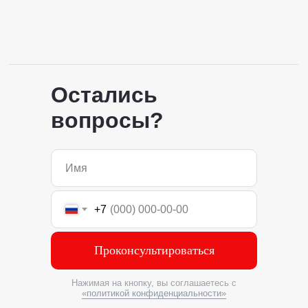
Остались
вопросы?
+7
Проконсультироваться
Нажимая на кнопку, вы соглашаетесь с
«политикой конфиденциальности»