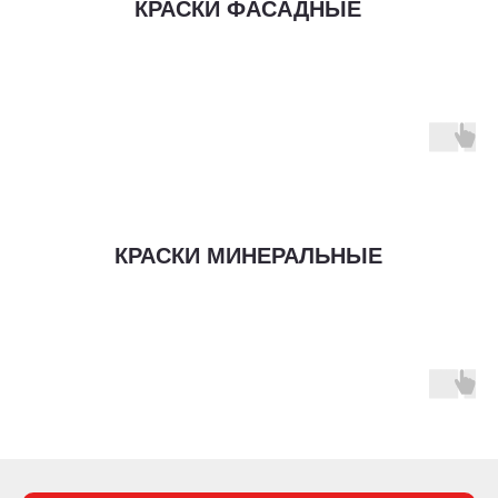
КРАСКИ ФАСАДНЫЕ
КРАСКИ МИНЕРАЛЬНЫЕ