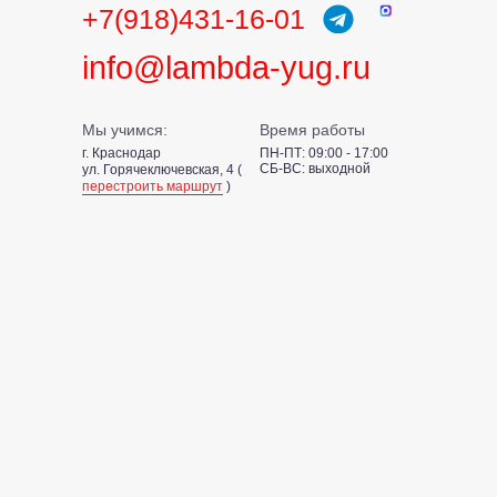
+7(918)431-16-01
info@lambda-yug.ru
Мы учимся:
Время работы
г. Краснодар
ПН-ПТ: 09:00 - 17:00
СБ-ВС: выходной
ул. Горячеключевская, 4 (
перестроить маршрут
)