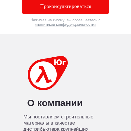
Проконсультироваться
Нажимая на кнопку, вы соглашаетесь с
«политикой конфиденциальности»
О компании
Мы поставляем строительные
материалы в качестве
дистрибьютера крупнейших