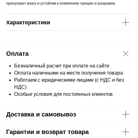
пропускает влагу и устойчив к появлению трещин и разрывов.
Характеристики
Оплата
Безналичный расчет при оплате на сайте
Оплата наличными на месте получения товара
Работаем с юридическими лицами (с НДС и без
НДС)
Особые условия для постоянных клиентов
Доставка и самовывоз
Гарантии и возврат товара