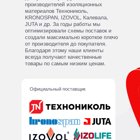
производителей изоляционных
материалов Технониколь,
KRONOSPAN, IZOVOL, Калевала,
JUTA и др. За годы работы мы
оптимизировали схемы поставок и
создали максимально короткое плечо
от производителя до покупателя.
Благодаря этому наши клиенты
всегда получают качественные
товары по самым низким ценам.
Официальный поставщик