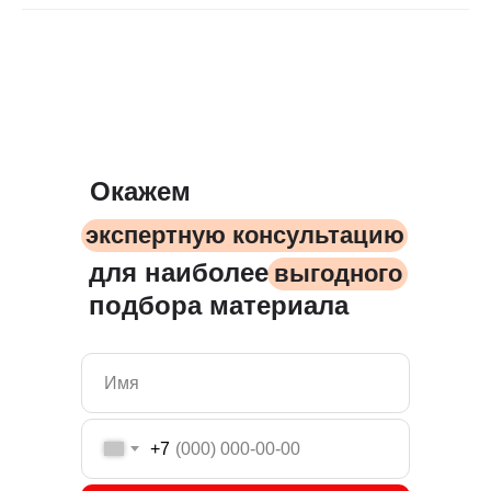
Окажем
экспертную консультацию
для наиболее
выгодного
подбора материала
+7