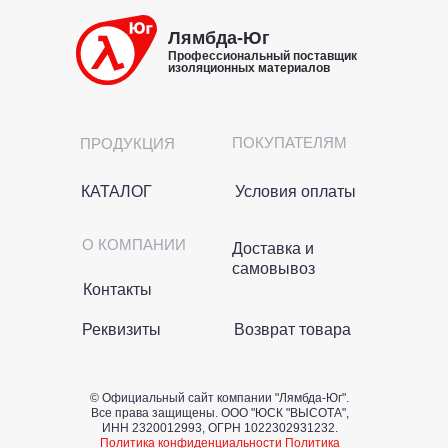
Лямбда-Юг
Профессиональный поставщик
изоляционных материалов
ПОКУПАТЕЛЯМ
ПРОДУКЦИЯ
КАТАЛОГ
Условия оплаты
О КОМПАНИИ
Доставка и
самовывоз
Контакты
Реквизиты
Возврат товара
© Официальный сайт компании "Лямбда-Юг".
Все права защищены. OOO "ЮСК "ВЫСОТА",
ИНН 2320012993, ОГРН 1022302931232.
Политика конфиденциальности
Политика