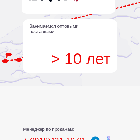
Занимаемся оптовыми
поставками
> 10 лет
Менеджер по продажам: