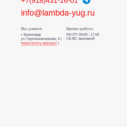
+7(918)431-16-01
info@lambda-yug.ru
Мы учимся:
Время работы
г. Краснодар
ПН-ПТ: 09:00 - 17:00
СБ-ВС: выходной
ул. Горячеключевская, 4 (
перестроить маршрут
)