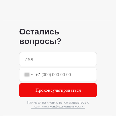
Остались
вопросы?
+7
Проконсультироваться
Нажимая на кнопку, вы соглашаетесь с
«политикой конфиденциальности»