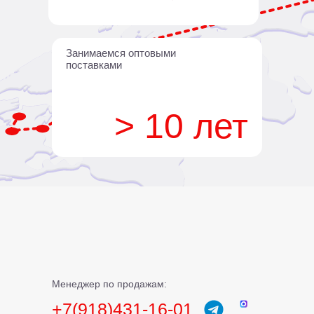
Занимаемся оптовыми
поставками
> 10 лет
Менеджер по продажам:
+7(918)431-16-01