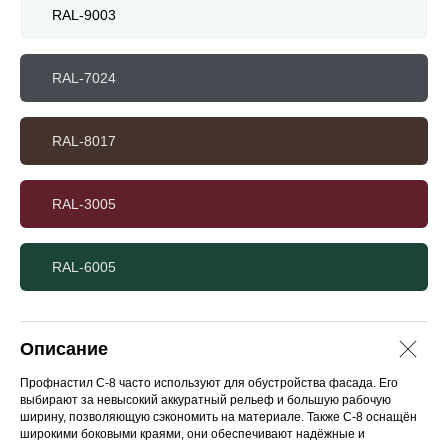
RAL-9003
RAL-7024
RAL-8017
RAL-3005
RAL-6005
Описание
Профнастил С-8 часто используют для обустройства фасада. Его
выбирают за невысокий аккуратный рельеф и большую рабочую
ширину, позволяющую сэкономить на материале. Также С-8 оснащён
широкими боковыми краями, они обеспечивают надёжные и