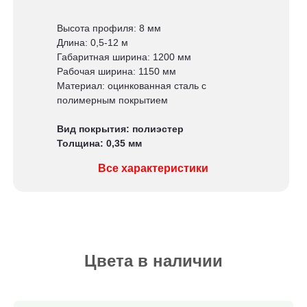
Высота профиля: 8 мм
Длина: 0,5-12 м
Габаритная ширина: 1200 мм
Рабочая ширина: 1150 мм
Материал: оцинкованная сталь с
полимерным покрытием
Вид покрытия: полиэстер
Толщина: 0,35 мм
Все характеристики
Цвета в наличии