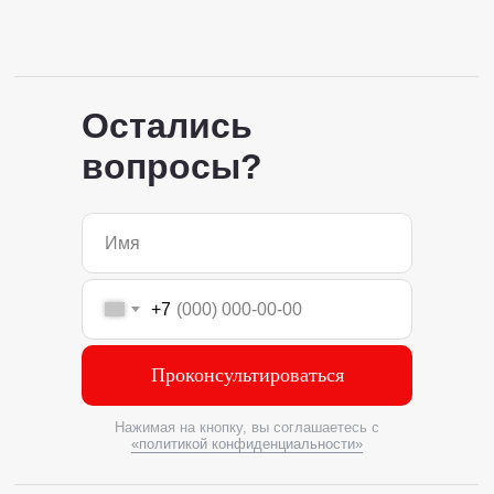
Остались
вопросы?
+7
Проконсультироваться
Нажимая на кнопку, вы соглашаетесь с
«политикой конфиденциальности»