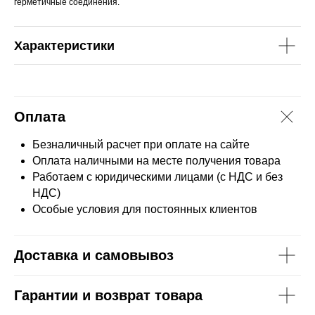
герметичные соединения.
Характеристики
Оплата
Безналичный расчет при оплате на сайте
Оплата наличными на месте получения товара
Работаем с юридическими лицами (с НДС и без
НДС)
Особые условия для постоянных клиентов
Доставка и самовывоз
Гарантии и возврат товара