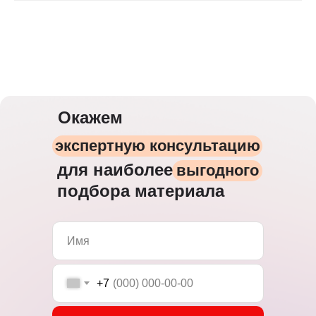
Окажем
экспертную консультацию
для наиболее
выгодного
подбора материала
+7