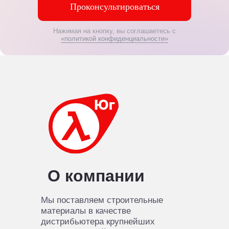
Проконсультироваться
Нажимая на кнопку, вы соглашаетесь с
«политикой конфиденциальности»
О компании
Мы поставляем строительные
материалы в качестве
дистрибьютера крупнейших