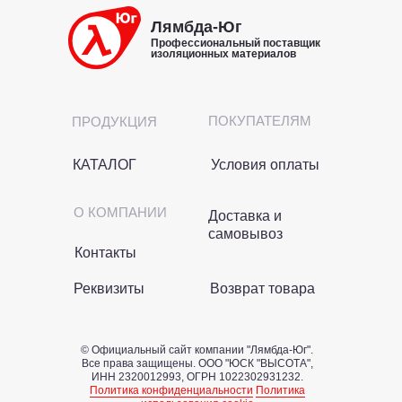
Лямбда-Юг
Профессиональный поставщик
изоляционных материалов
ПОКУПАТЕЛЯМ
ПРОДУКЦИЯ
КАТАЛОГ
Условия оплаты
О КОМПАНИИ
Доставка и
самовывоз
Контакты
Реквизиты
Возврат товара
© Официальный сайт компании "Лямбда-Юг".
Все права защищены. OOO "ЮСК "ВЫСОТА",
ИНН 2320012993, ОГРН 1022302931232.
Политика конфиденциальности
Политика