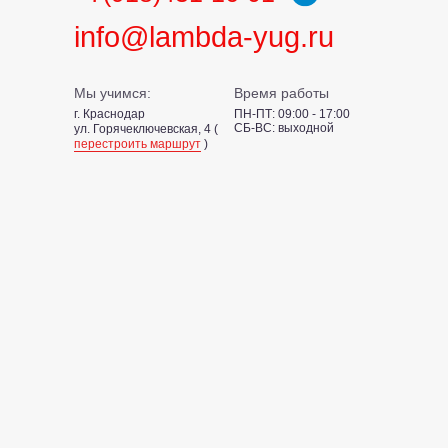
info@lambda-yug.ru
Мы учимся:
Время работы
г. Краснодар
ПН-ПТ: 09:00 - 17:00
СБ-ВС: выходной
ул. Горячеключевская, 4 (
перестроить маршрут
)