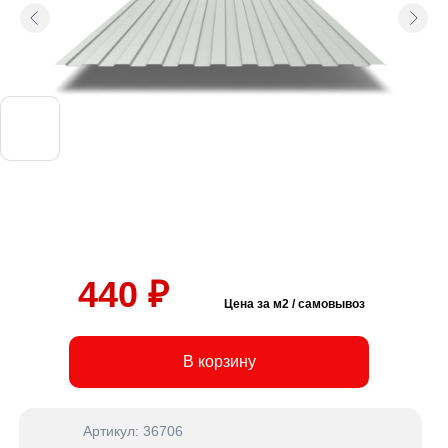
440 ₽
Цена за м2 / самовывоз
В корзину
Артикул: 36706