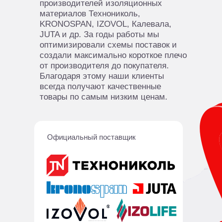
производителей изоляционных
материалов Технониколь,
KRONOSPAN, IZOVOL, Калевала,
JUTA и др. За годы работы мы
оптимизировали схемы поставок и
создали максимально короткое плечо
от производителя до покупателя.
Благодаря этому наши клиенты
всегда получают качественные
товары по самым низким ценам.
Официальный поставщик