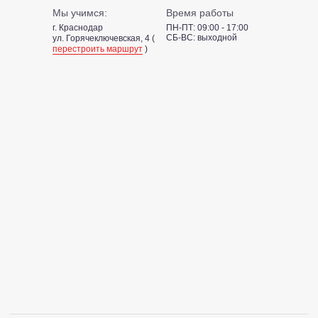
Мы учимся:
Время работы
г. Краснодар
ПН-ПТ: 09:00 - 17:00
СБ-ВС: выходной
ул. Горячеключевская, 4 (
перестроить маршрут
)