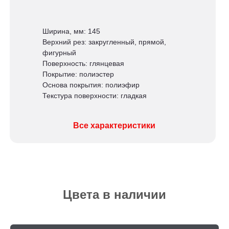
Ширина, мм: 145
Верхний рез: закругленный, прямой,
фигурный
Поверхность: глянцевая
Покрытие: полиэстер
Основа покрытия: полиэфир
Текстура поверхности: гладкая
Все характеристики
Цвета в наличии