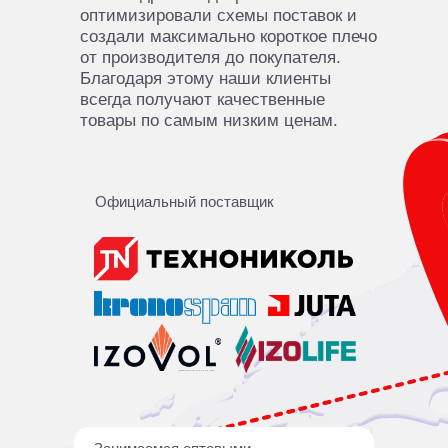
оптимизировали схемы поставок и
создали максимально короткое плечо
от производителя до покупателя.
Благодаря этому наши клиенты
всегда получают качественные
товары по самым низким ценам.
Официальный поставщик