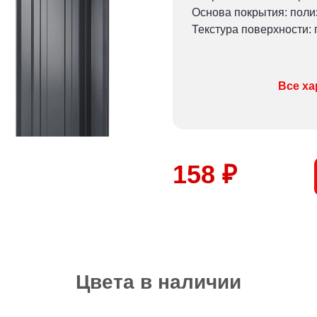
Основа покрытия: пол
Текстура поверхности: 
Все ха
158 ₽
Цвета в наличии