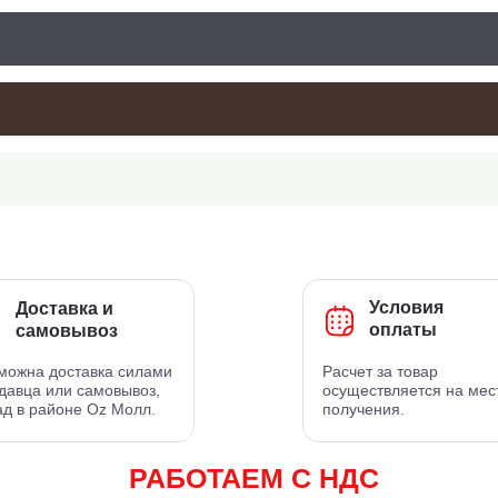
Условия
Доставка и
оплаты
самовывоз
можна доставка силами
Расчет за товар
давца или самовывоз,
осуществляется на мес
ад в районе Oz Молл.
получения.
РАБОТАЕМ С НДС