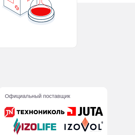
Официальный поставщик