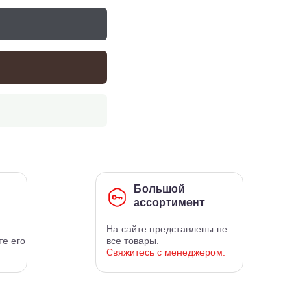
Большой
ассортимент
На сайте представлены не
те его
все товары.
Свяжитесь с менеджером.