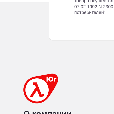
товара осуществля
07.02.1992 N 2300-
потребителей"
О компании