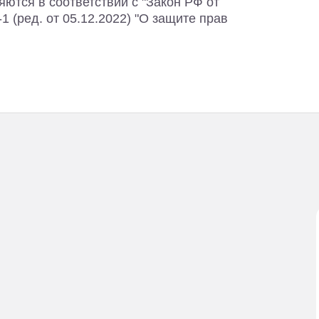
ются в соответствии с "Закон РФ от
1 (ред. от 05.12.2022) "О защите прав