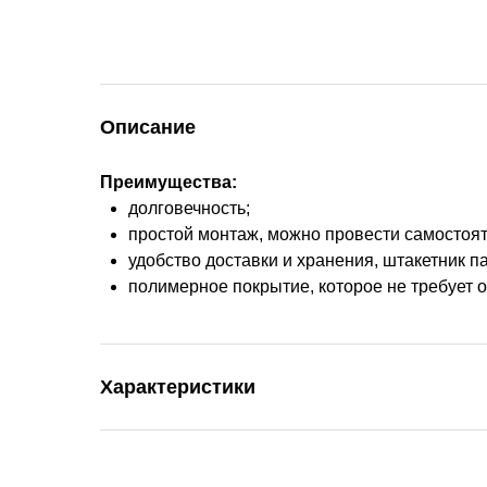
Описание
Преимущества:
долговечность;
простой монтаж, можно провести самостоя
удобство доставки и хранения, штакетник п
полимерное покрытие, которое не требует 
Характеристики