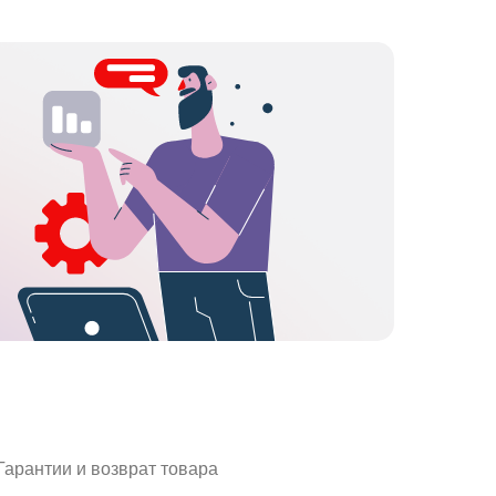
Гарантии и возврат товара