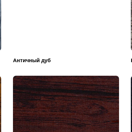
Античный дуб