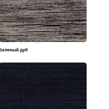
Беленый дуб