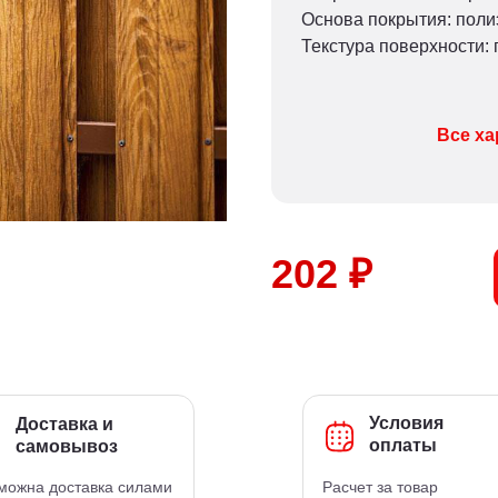
Основа покрытия: пол
Текстура поверхности: 
Все ха
202 ₽
Условия
Доставка и
оплаты
самовывоз
можна доставка силами
Расчет за товар