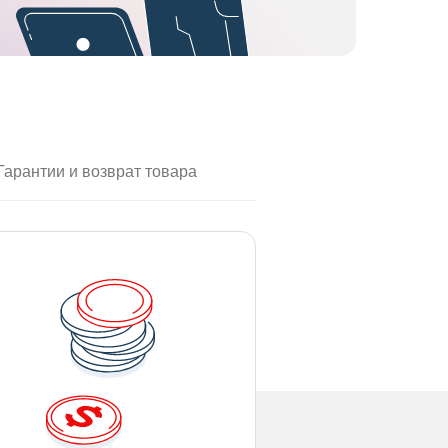
Гарантии и возврат товара