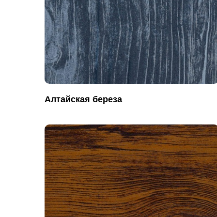
Алтайская береза