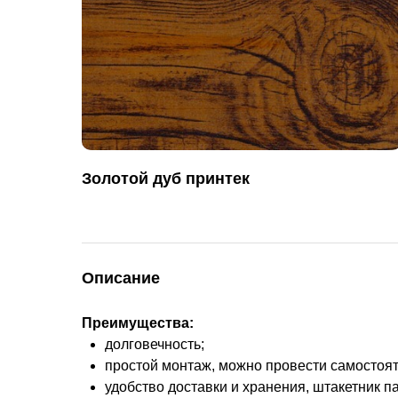
Золотой дуб принтек
Описание
Преимущества:
долговечность;
простой монтаж, можно провести самостоя
удобство доставки и хранения, штакетник п