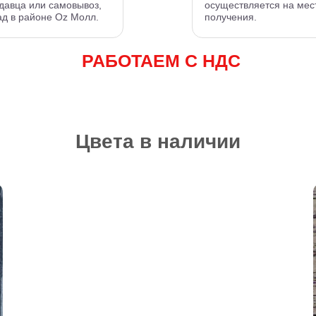
давца или самовывоз,
осуществляется на мес
ад в районе Oz Молл.
получения.
РАБОТАЕМ С НДС
Цвета в наличии