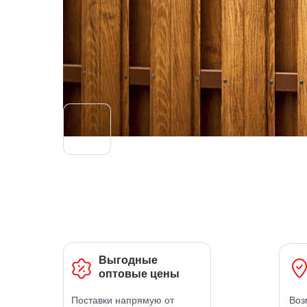
Выгодные
оптовые цены
Поставки напрямую от
Воз