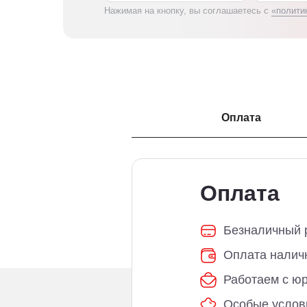
Нажимая на кнопку, вы соглашаетесь с
«полити
Оплата
Оплата
Безналичный р
Оплата налич
Работаем с ю
Особые услов