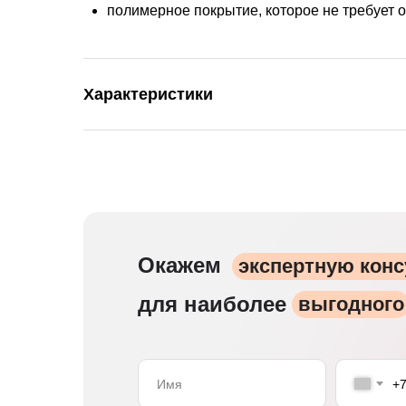
полимерное покрытие, которое не требует 
Характеристики
Окажем
экспертную кон
для наиболее
выгодного
+