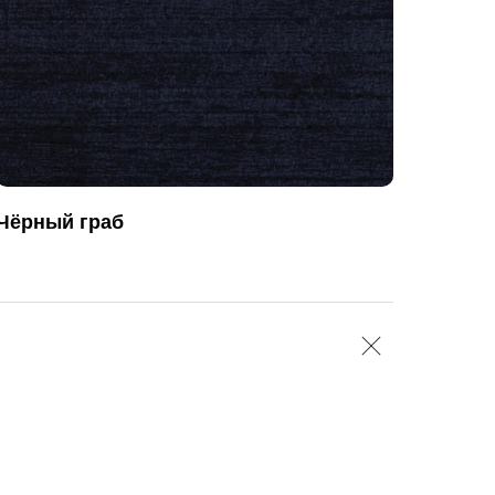
Чёрный граб