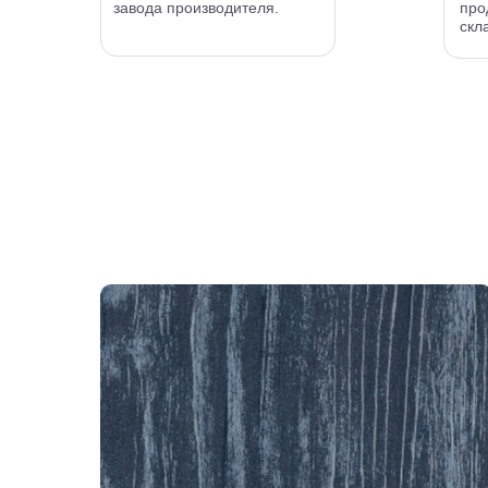
завода производителя.
про
скл