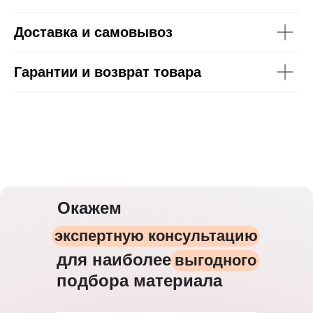
Доставка и самовывоз
Гарантии и возврат товара
Окажем
экспертную консультацию
для наиболее
выгодного
подбора материала