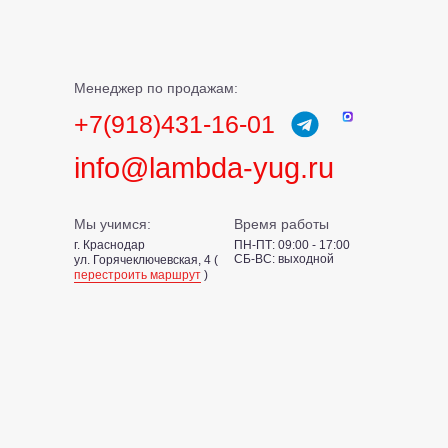
Менеджер по продажам:
+7(918)431-16-01
info@lambda-yug.ru
Мы учимся:
Время работы
г. Краснодар
ПН-ПТ: 09:00 - 17:00
СБ-ВС: выходной
ул. Горячеключевская, 4 (
перестроить маршрут
)