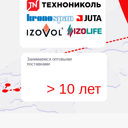
Занимаемся оптовыми
поставками
> 10 лет