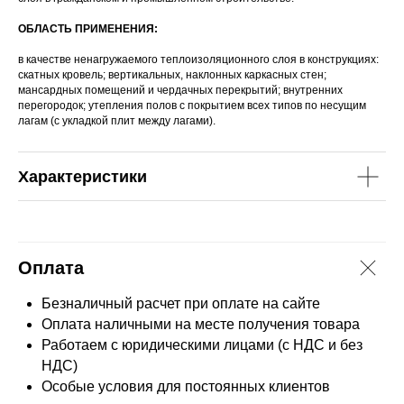
ОБЛАСТЬ ПРИМЕНЕНИЯ:
в качестве ненагружаемого теплоизоляционного слоя в конструкциях:
скатных кровель; вертикальных, наклонных каркасных стен;
мансардных помещений и чердачных перекрытий; внутренних
перегородок; утепления полов с покрытием всех типов по несущим
лагам (с укладкой плит между лагами).
Характеристики
Оплата
Безналичный расчет при оплате на сайте
Оплата наличными на месте получения товара
Работаем с юридическими лицами (с НДС и без
НДС)
Особые условия для постоянных клиентов