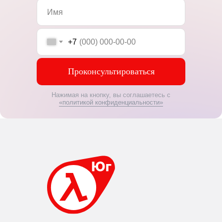
+7
Проконсультироваться
Нажимая на кнопку, вы соглашаетесь с
«политикой конфиденциальности»