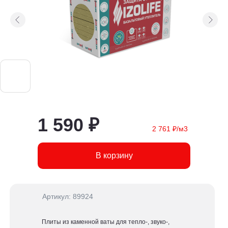
1 590 ₽
2 761 ₽/м3
В корзину
Артикул: 89924
Плиты из каменной ваты для тепло-, звуко-,