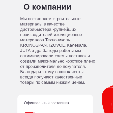
О компании
Мы поставляем строительные
материалы в качестве
дистрибьютера крупнейших
производителей изоляционных
материалов Технониколь,
KRONOSPAN, IZOVOL, Калевала,
JUTA и др. За годы работы мы
оптимизировали схемы поставок и
создали максимально короткое плечо
от производителя до покупателя.
Благодаря этому наши клиенты
всегда получают качественные
товары по самым низким ценам.
Официальный поставщик