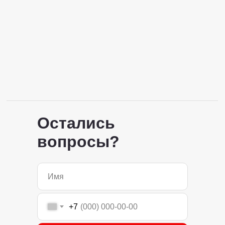
Остались
вопросы?
+7