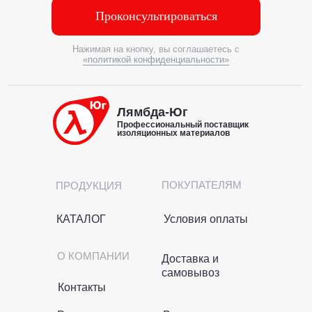
Проконсультироваться
Нажимая на кнопку, вы соглашаетесь с
«политикой конфиденциальности»
Лямбда-Юг
Профессиональный поставщик
изоляционных материалов
ПОКУПАТЕЛЯМ
ПРОДУКЦИЯ
КАТАЛОГ
Условия оплаты
О КОМПАНИИ
Доставка и
самовывоз
Контакты