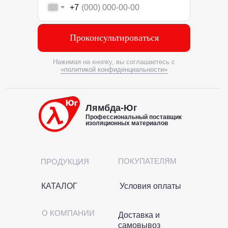
+7
Проконсультироваться
Нажимая на кнопку, вы соглашаетесь с
«политикой конфиденциальности»
Лямбда-Юг
Профессиональный поставщик
изоляционных материалов
ПОКУПАТЕЛЯМ
ПРОДУКЦИЯ
КАТАЛОГ
Условия оплаты
О КОМПАНИИ
Доставка и
самовывоз