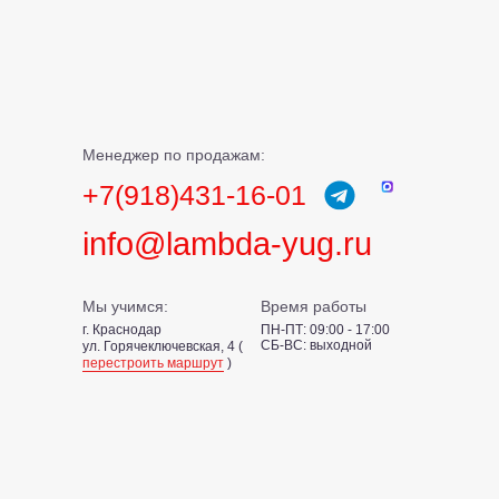
Менеджер по продажам:
+7(918)431-16-01
info@lambda-yug.ru
Мы учимся:
Время работы
г. Краснодар
ПН-ПТ: 09:00 - 17:00
СБ-ВС: выходной
ул. Горячеключевская, 4 (
перестроить маршрут
)