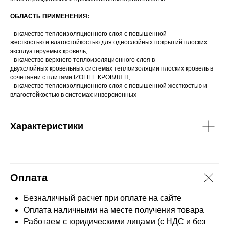
ОБЛАСТЬ ПРИМЕНЕНИЯ:
- в качестве теплоизоляционного слоя с повышенной
жесткостью и влагостойкостью для однослойных покрытий плоских
эксплуатируемых кровель;
- в качестве верхнего теплоизоляционного слоя в
двухслойных кровельных системах теплоизоляции плоских кровель в
сочетании с плитами IZOLIFE КРОВЛЯ Н;
- в качестве теплоизоляционного слоя с повышенной жесткостью и
влагостойкостью в системах инверсионных
Характеристики
Оплата
Безналичный расчет при оплате на сайте
Оплата наличными на месте получения товара
Работаем с юридическими лицами (с НДС и без