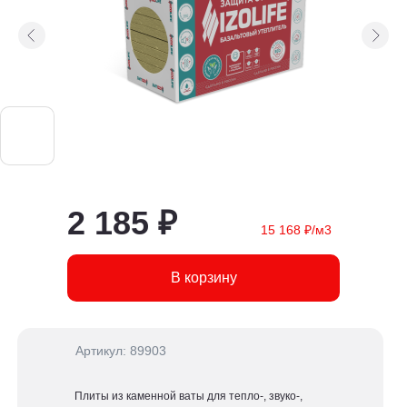
2 185 ₽
15 168 ₽/м3
В корзину
Артикул: 89903
Плиты из каменной ваты для тепло-, звуко-,