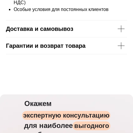
НДС)
Особые условия для постоянных клиентов
Доставка и самовывоз
Гарантии и возврат товара
Окажем
экспертную консультацию
для наиболее
выгодного