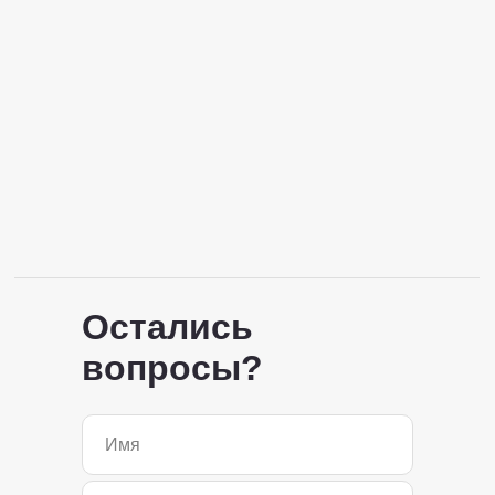
Остались
вопросы?