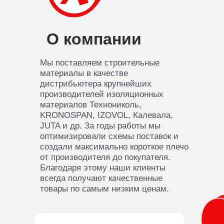
О компании
Мы поставляем строительные
материалы в качестве
дистрибьютера крупнейших
производителей изоляционных
материалов Технониколь,
KRONOSPAN, IZOVOL, Калевала,
JUTA и др. За годы работы мы
оптимизировали схемы поставок и
создали максимально короткое плечо
от производителя до покупателя.
Благодаря этому наши клиенты
всегда получают качественные
товары по самым низким ценам.