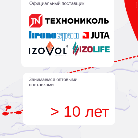
Официальный поставщик
Занимаемся оптовыми
поставками
> 10 лет