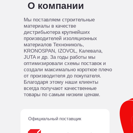
О компании
Мы поставляем строительные
материалы в качестве
дистрибьютера крупнейших
производителей изоляционных
материалов Технониколь,
KRONOSPAN, IZOVOL, Калевала,
JUTA и др. За годы работы мы
оптимизировали схемы поставок и
создали максимально короткое плечо
от производителя до покупателя.
Благодаря этому наши клиенты
всегда получают качественные
товары по самым низким ценам.
Официальный поставщик