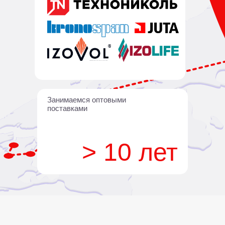
Занимаемся оптовыми
поставками
> 10 лет