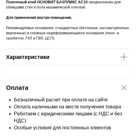
Плиточный клей ОСНОВИТ БАЗПЛИКС АС10
предназначен для
облицовки стен и пола керамической плиткой.
Для применения внутри помещения.
Рекомендуемые основания: стандартные (бетонные, оштукатуренные,
кирпичные) и сложные недеформирующиеся основания (пено- и
газобетон, ГКЛ и ГВЛ, ЦСП).
Характеристики
Оплата
Безналичный расчет при оплате на сайте
Оплата наличными на месте получения товара
Работаем с юридическими лицами (с НДС и без
НДС)
Особые условия для постоянных клиентов