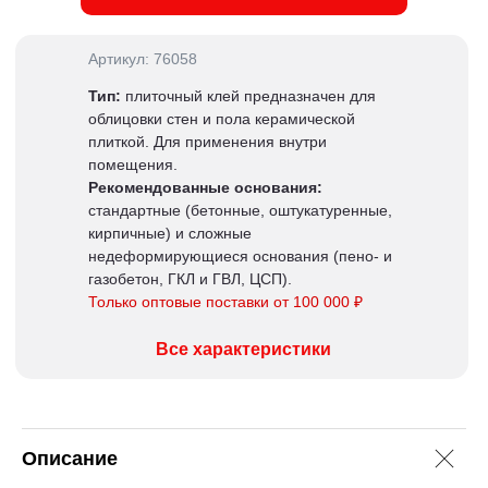
Артикул: 76058
Тип:
плиточный клей предназначен для
облицовки стен и пола керамической
плиткой. Для применения внутри
помещения.
Рекомендованные основания:
стандартные (бетонные, оштукатуренные,
кирпичные) и сложные
недеформирующиеся основания (пено- и
газобетон, ГКЛ и ГВЛ, ЦСП).
Только оптовые поставки от 100 000 ₽
Все характеристики
Описание