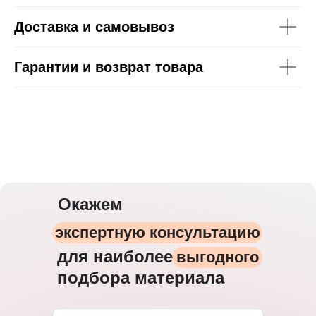
Доставка и самовывоз
Гарантии и возврат товара
Окажем
экспертную консультацию
для наиболее
выгодного
подбора материала