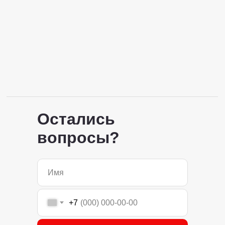
Остались
вопросы?
+7