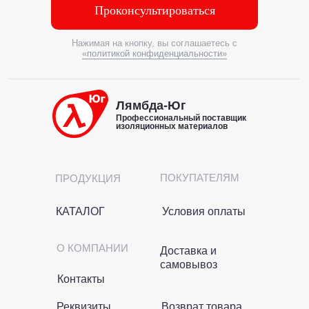
Проконсультироваться
Нажимая на кнопку, вы соглашаетесь с
«политикой конфиденциальности»
Лямбда-Юг
Профессиональный поставщик
изоляционных материалов
ПОКУПАТЕЛЯМ
ПРОДУКЦИЯ
КАТАЛОГ
Условия оплаты
О КОМПАНИИ
Доставка и
самовывоз
Контакты
Реквизиты
Возврат товара