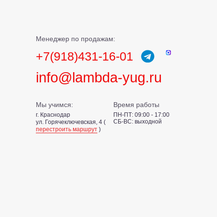
Менеджер по продажам:
+7(918)431-16-01
info@lambda-yug.ru
Мы учимся:
Время работы
г. Краснодар
ПН-ПТ: 09:00 - 17:00
СБ-ВС: выходной
ул. Горячеключевская, 4 (
перестроить маршрут
)