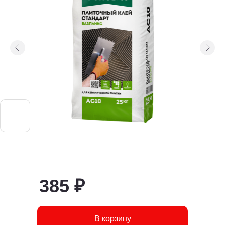
385 ₽
В корзину