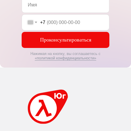
+7
Проконсультироваться
Нажимая на кнопку, вы соглашаетесь с
«политикой конфиденциальности»