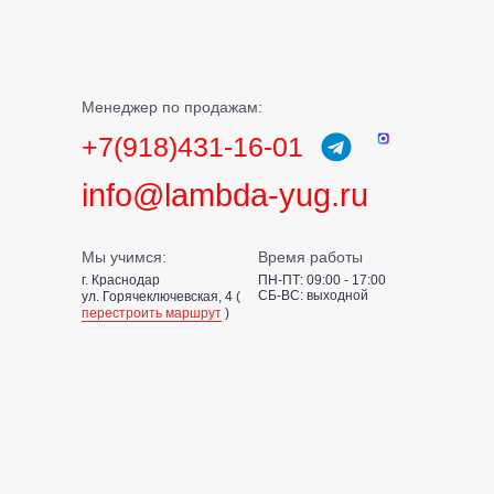
Менеджер по продажам:
+7(918)431-16-01
info@lambda-yug.ru
Мы учимся:
Время работы
г. Краснодар
ПН-ПТ: 09:00 - 17:00
СБ-ВС: выходной
ул. Горячеключевская, 4 (
перестроить маршрут
)