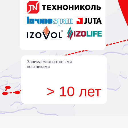
Занимаемся оптовыми
поставками
> 10 лет