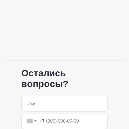
Остались
вопросы?
+7