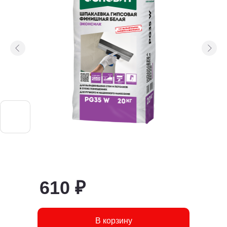
610 ₽
В корзину