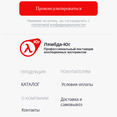
Проконсультироваться
Нажимая на кнопку, вы соглашаетесь с
«политикой конфиденциальности»
Лямбда-Юг
Профессиональный поставщик
изоляционных материалов
ПОКУПАТЕЛЯМ
ПРОДУКЦИЯ
КАТАЛОГ
Условия оплаты
О КОМПАНИИ
Доставка и
самовывоз
Контакты