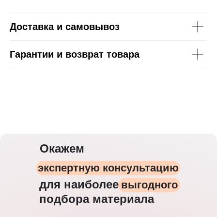
Доставка и самовывоз
Гарантии и возврат товара
Окажем
экспертную консультацию
для наиболее
выгодного
подбора материала