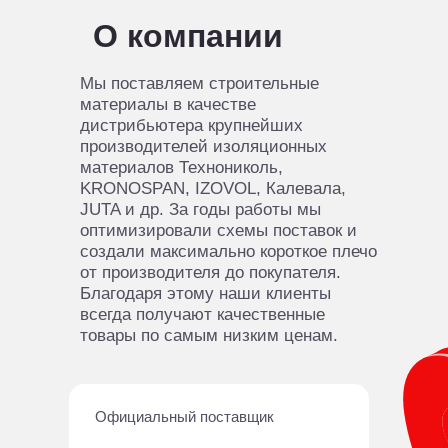
О компании
Мы поставляем строительные
материалы в качестве
дистрибьютера крупнейших
производителей изоляционных
материалов Технониколь,
KRONOSPAN, IZOVOL, Калевала,
JUTA и др. За годы работы мы
оптимизировали схемы поставок и
создали максимально короткое плечо
от производителя до покупателя.
Благодаря этому наши клиенты
всегда получают качественные
товары по самым низким ценам.
Официальный поставщик