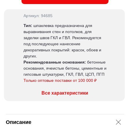
Артикул: 94685
Тип:
шпаклевка предназначена для
выравнивания стен и потолков, для
заделки швов ГКЛ и ГВЛ. Рекомендуется
под последующее нанесение
декоративных покрытий: красок, обоев и
других.
Рекомендованные основания:
бетонные
основания, ячеистые бетоны, цементные и
гипсовые штукатурки, ГКЛ, ГВЛ, ЦСП, ПГП
Только оптовые поставки от 100 000 ₽
Все характеристики
Описание