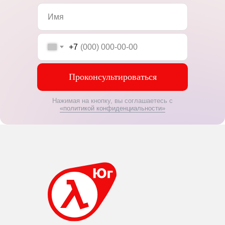
+7
Проконсультироваться
Нажимая на кнопку, вы соглашаетесь с
«политикой конфиденциальности»