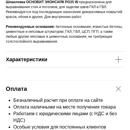
Шпаклевка ОСНОВИТ ЭКОНСИЛК PG35 W
предназначена для
выравнивания стен и потолков, для заделки швов ГКЛ и ГВЛ.
Рекомендуется под последующее нанесение декоративных покрытий:
красок, обоев и других. Для внутренних работ.
Рекомендуемые основания:
бетонные основания, ячеистые бетоны,
цементные и гипсовые штукатурки, ГКЛ, ГВЛ, ЦСП, ПГП, а также
любые другие гипсовые и цементные основания, не требующие
толстослойного выравнивания.
Характеристики
Оплата
Безналичный расчет при оплате на сайте
Оплата наличными на месте получения товара
Работаем с юридическими лицами (с НДС и без
НДС)
Особые условия для постоянных клиентов