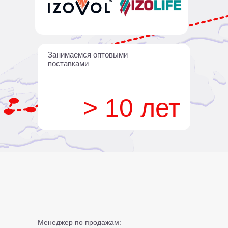
Занимаемся оптовыми
поставками
> 10 лет
Менеджер по продажам: