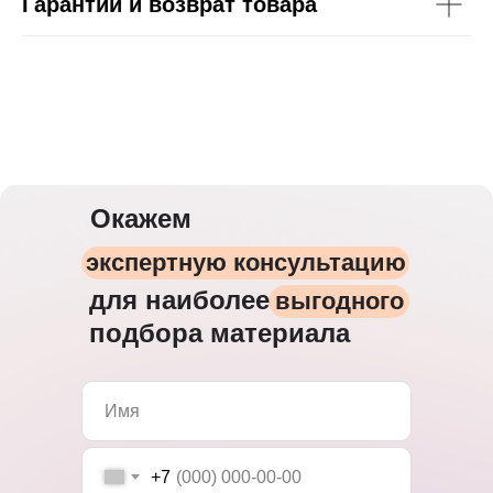
Гарантии и возврат товара
Окажем
экспертную консультацию
для наиболее
выгодного
подбора материала
+7