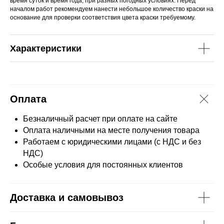
время суток и время года, при разных погодных условиях. Перед
началом работ рекомендуем нанести небольшое количество краски на
основание для проверки соответствия цвета краски требуемому.
Характеристики
Оплата
Безналичный расчет при оплате на сайте
Оплата наличными на месте получения товара
Работаем с юридическими лицами (с НДС и без
НДС)
Особые условия для постоянных клиентов
Доставка и самовывоз