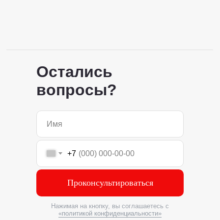
Остались
вопросы?
+7
Проконсультироваться
Нажимая на кнопку, вы соглашаетесь с
«политикой конфиденциальности»