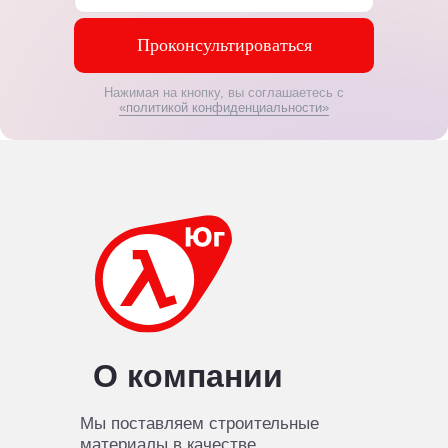
Проконсультироваться
Нажимая на кнопку, вы соглашаетесь с
«политикой конфиденциальности»
О компании
Мы поставляем строительные
материалы в качестве