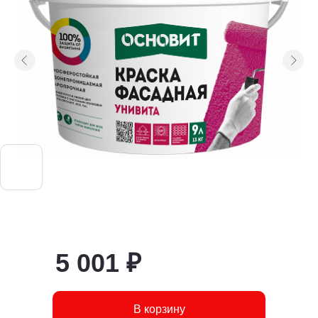
5 001 ₽
В корзину