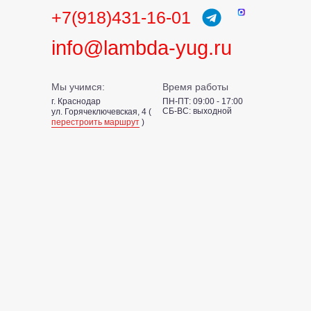
+7(918)431-16-01
info@lambda-yug.ru
Мы учимся:
Время работы
г. Краснодар
ПН-ПТ: 09:00 - 17:00
СБ-ВС: выходной
ул. Горячеключевская, 4 (
перестроить маршрут
)