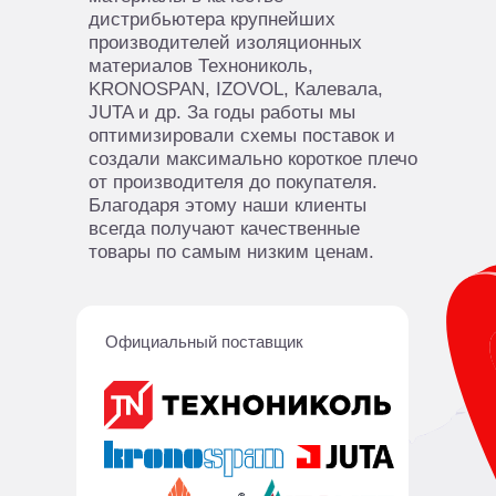
дистрибьютера крупнейших
производителей изоляционных
материалов Технониколь,
KRONOSPAN, IZOVOL, Калевала,
JUTA и др. За годы работы мы
оптимизировали схемы поставок и
создали максимально короткое плечо
от производителя до покупателя.
Благодаря этому наши клиенты
всегда получают качественные
товары по самым низким ценам.
Официальный поставщик