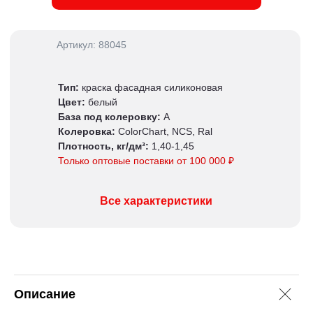
Артикул: 88045
Тип:
краска фасадная силиконовая
Цвет:
белый
База под колеровку:
А
Колеровка:
ColorChart, NCS, Ral
Плотность, кг/дм³:
1,40-1,45
Только оптовые поставки от 100 000 ₽
Все характеристики
Описание