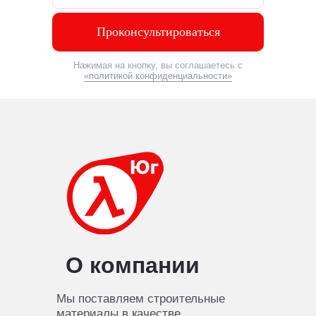
Проконсультироваться
Нажимая на кнопку, вы соглашаетесь с
«политикой конфиденциальности»
О компании
Мы поставляем строительные
материалы в качестве