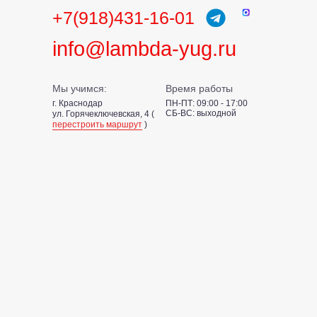
+7(918)431-16-01
info@lambda-yug.ru
Мы учимся:
Время работы
г. Краснодар
ПН-ПТ: 09:00 - 17:00
СБ-ВС: выходной
ул. Горячеключевская, 4 (
перестроить маршрут
)