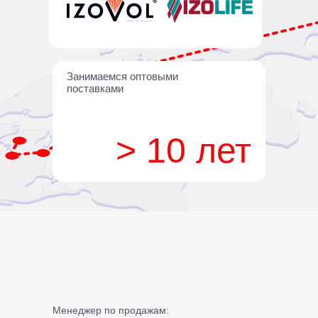
Занимаемся оптовыми
поставками
> 10 лет
Менеджер по продажам: