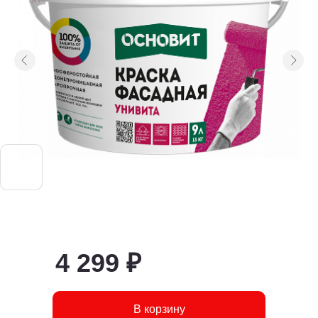
4 299 ₽
В корзину