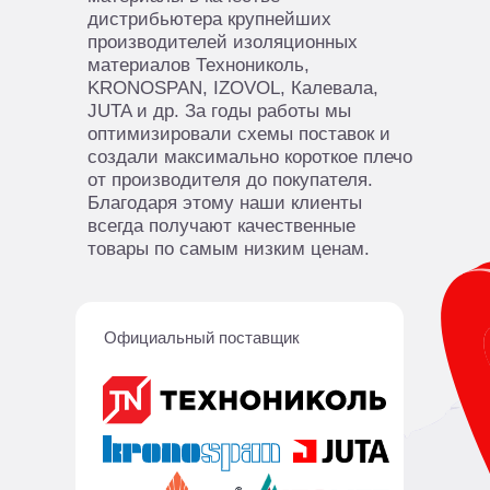
дистрибьютера крупнейших
производителей изоляционных
материалов Технониколь,
KRONOSPAN, IZOVOL, Калевала,
JUTA и др. За годы работы мы
оптимизировали схемы поставок и
создали максимально короткое плечо
от производителя до покупателя.
Благодаря этому наши клиенты
всегда получают качественные
товары по самым низким ценам.
Официальный поставщик