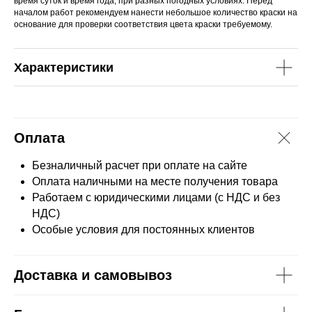
время суток и время года, при разных погодных условиях. Перед
началом работ рекомендуем нанести небольшое количество краски на
основание для проверки соответствия цвета краски требуемому.
Характеристики
Оплата
Безналичный расчет при оплате на сайте
Оплата наличными на месте получения товара
Работаем с юридическими лицами (с НДС и без
НДС)
Особые условия для постоянных клиентов
Доставка и самовывоз