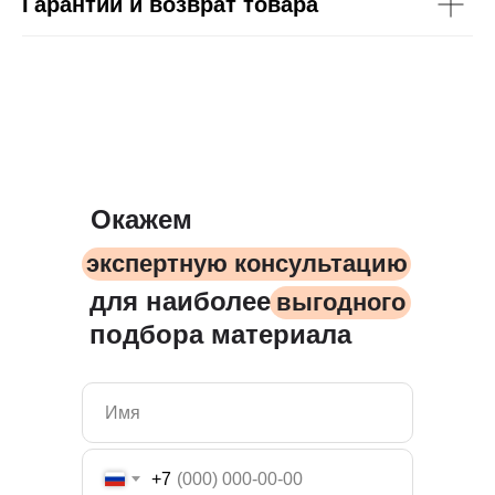
Гарантии и возврат товара
Окажем
экспертную консультацию
для наиболее
выгодного
подбора материала
+7