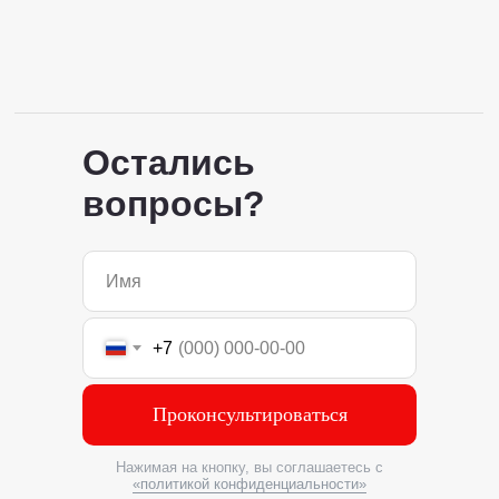
Остались
вопросы?
+7
Проконсультироваться
Нажимая на кнопку, вы соглашаетесь с
«политикой конфиденциальности»