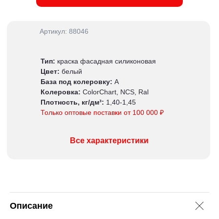
Артикул: 88046
Тип:
краска фасадная силиконовая
Цвет:
белый
База под колеровку:
А
Колеровка:
ColorChart, NCS, Ral
Плотность, кг/дм³:
1,40-1,45
Только оптовые поставки от 100 000 ₽
Все характеристики
Описание