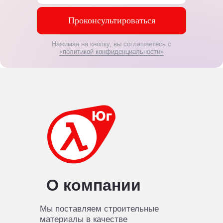
Проконсультироваться
Нажимая на кнопку, вы соглашаетесь с
«политикой конфиденциальности»
О компании
Мы поставляем строительные
материалы в качестве