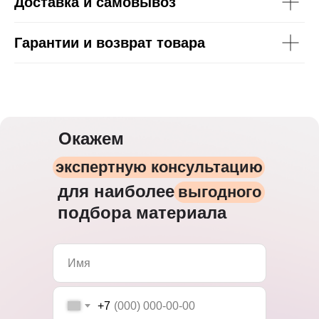
Доставка и самовывоз
Гарантии и возврат товара
Окажем
экспертную консультацию
для наиболее
выгодного
подбора материала
+7