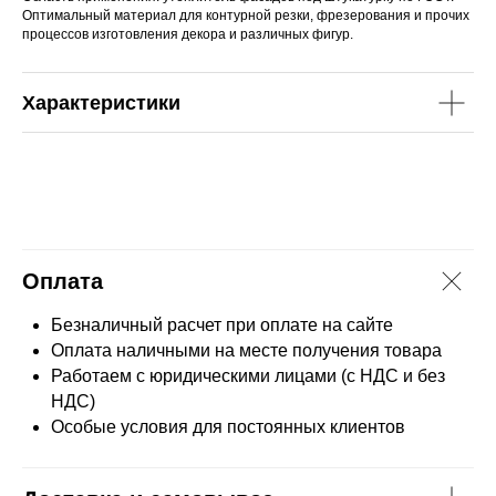
Оптимальный материал для контурной резки, фрезерования и прочих
процессов изготовления декора и различных фигур.
Характеристики
Оплата
Безналичный расчет при оплате на сайте
Оплата наличными на месте получения товара
Работаем с юридическими лицами (с НДС и без
НДС)
Особые условия для постоянных клиентов