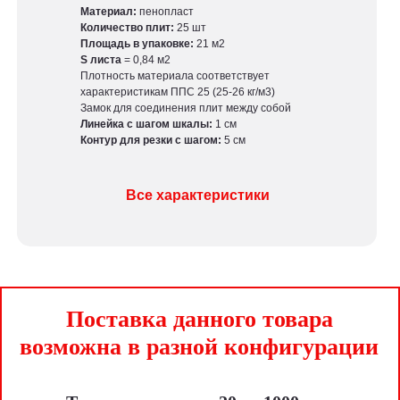
Материал:
пенопласт
Количество плит:
25 шт
Площадь в упаковке:
21 м2
S листа
= 0,84 м2
Плотность материала соответствует
характеристикам ППС 25 (25-26 кг/м3)
Замок для соединения плит между собой
Линейка с шагом шкалы:
1 см
Контур для резки с шагом:
5 см
Все характеристики
Поставка данного товара
возможна в разной конфигурации