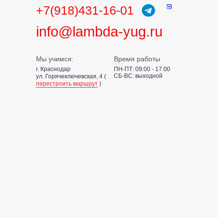
+7(918)431-16-01
info@lambda-yug.ru
Мы учимся:
Время работы
г. Краснодар
ПН-ПТ: 09:00 - 17:00
СБ-ВС: выходной
ул. Горячеключевская, 4 (
перестроить маршрут
)