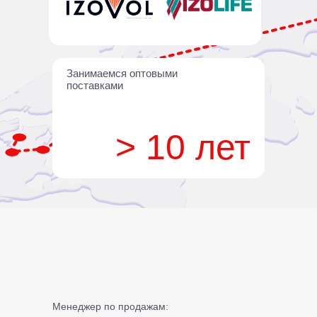
Занимаемся оптовыми
поставками
> 10 лет
Менеджер по продажам: