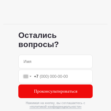
Остались
вопросы?
+7
Проконсультироваться
Нажимая на кнопку, вы соглашаетесь с
«политикой конфиденциальности»