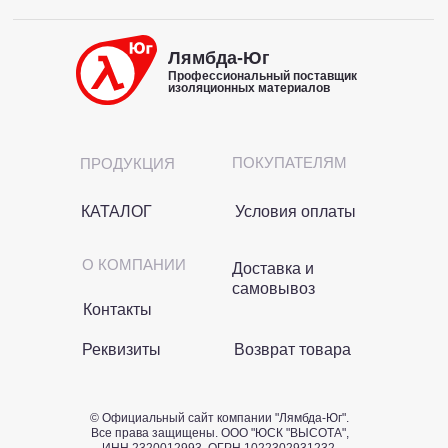
Лямбда-Юг
Профессиональный поставщик
изоляционных материалов
ПОКУПАТЕЛЯМ
ПРОДУКЦИЯ
КАТАЛОГ
Условия оплаты
О КОМПАНИИ
Доставка и
самовывоз
Контакты
Реквизиты
Возврат товара
© Официальный сайт компании "Лямбда-Юг".
Все права защищены. OOO "ЮСК "ВЫСОТА",