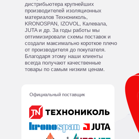
дистрибьютера крупнейших
производителей изоляционных
материалов Технониколь,
KRONOSPAN, IZOVOL, Калевала,
JUTA и др. За годы работы мы
оптимизировали схемы поставок и
создали максимально короткое плечо
от производителя до покупателя.
Благодаря этому наши клиенты
всегда получают качественные
товары по самым низким ценам.
Официальный поставщик