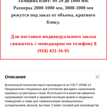
Толщина плит: от 20 до 1000 мм.
Размеры 2000-1000 мм, 3000-1000 мм
режутся под заказ от объема, кратного
блоку.
Для поставки индивидуального заказа
свяжитесь с менеджером по телефону
8
(918) 431-16-01
Описание
Вспененный пенополистирол производится по ГОСТ 15588-14.
Предназначен специально для утепления фасадов с нанесением
наружных штукатурных слоев. Используется в качестве умеренно
нагружаемой тепловой и звуковой изоляции кровли и чердачных
помещений, а также для термоизоляции промышленных
холодильников, вагонов, бытовок. Служит основой для производства